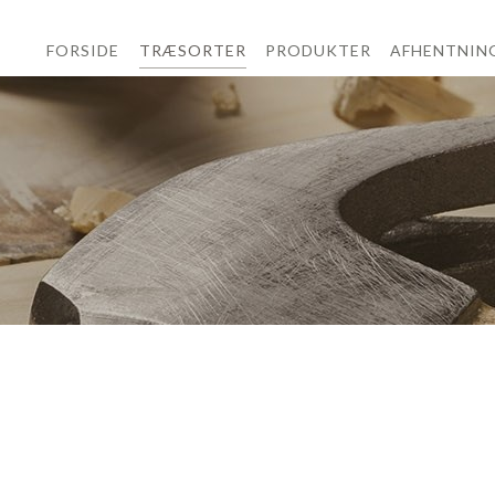
FORSIDE
TRÆSORTER
PRODUKTER
AFHENTNIN