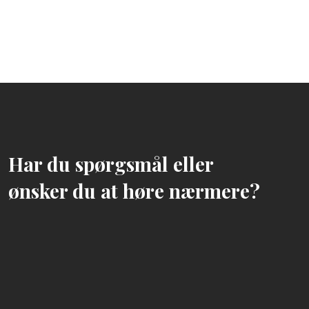
Har du spørgsmål eller
​ønsker du at høre nærmere?