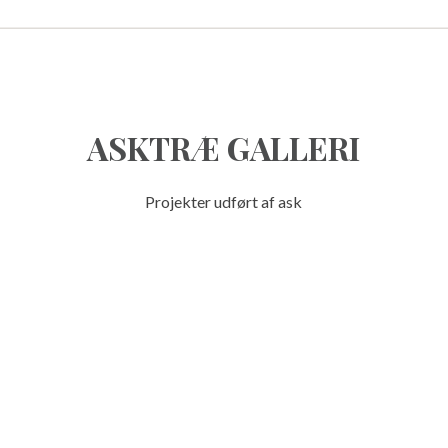
ASKTRÆ GALLERI
Projekter udført af ask